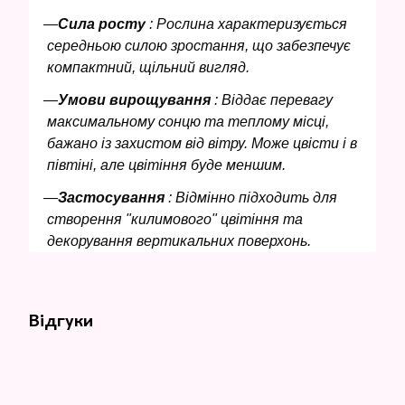
Сила росту
: Рослина характеризується
середньою силою зростання, що забезпечує
компактний, щільний вигляд.
Умови вирощування
: Віддає перевагу
максимальному сонцю та теплому місці,
бажано із захистом від вітру. Може цвісти і в
півтіні, але цвітіння буде меншим.
Застосування
: Відмінно підходить для
створення "килимового" цвітіння та
декорування вертикальних поверхонь.
Відгуки