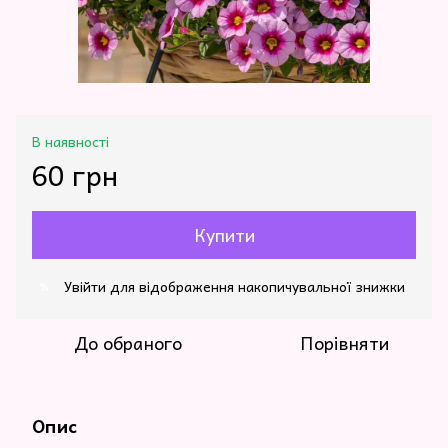
В наявності
60 грн
Купити
Увійти
для відображення накопичувальної знижки
%
До обраного
Порівняти
Опис