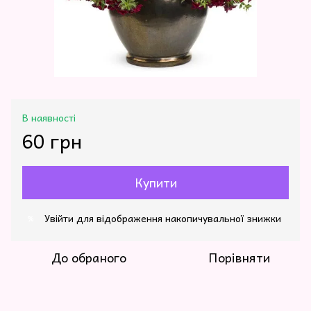
В наявності
60 грн
Купити
Увійти
для відображення накопичувальної знижки
%
До обраного
Порівняти