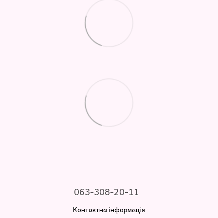
063-308-20-11
Контактна інформація