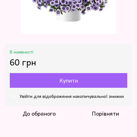
В наявності
60 грн
Купити
Увійти
для відображення накопичувальної знижки
%
До обраного
Порівняти