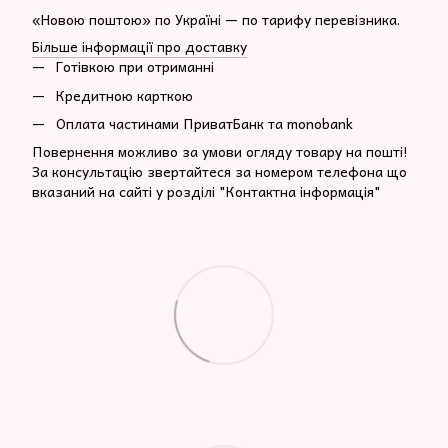
«Новою поштою» по Україні — по тарифу перевізника.
Більше інформації про доставку
Готівкою при отриманні
Кредитною карткою
Оплата частинами ПриватБанк та monobank
Повернення можливо за умови огляду товару на пошті!
За консультацію звертайтеся за номером телефона що
вказаний на сайті у розділі "Контактна інформація"