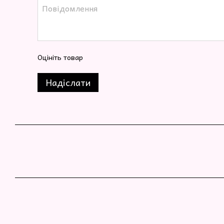
Оцініть товар
Надіслати