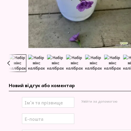
Новий відгук або коментар
Увійти за допомогою