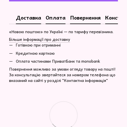
Доставка
Оплата
Повернення
Консуль
«Новою поштою» по Україні — по тарифу перевізника.
Більше інформації про доставку
Готівкою при отриманні
Кредитною карткою
Оплата частинами ПриватБанк та monobank
Повернення можливо за умови огляду товару на пошті!
За консультацію звертайтеся за номером телефона що
вказаний на сайті у розділі "Контактна інформація"