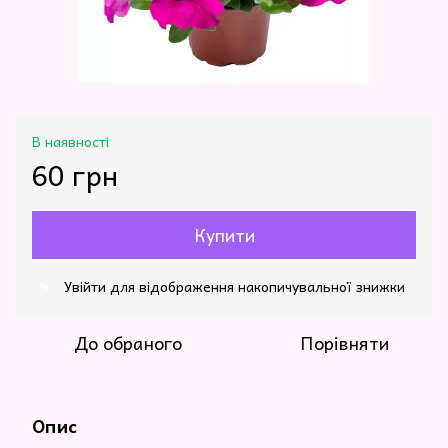
В наявності
60 грн
Купити
Увійти
для відображення накопичувальної знижки
%
До обраного
Порівняти
Опис