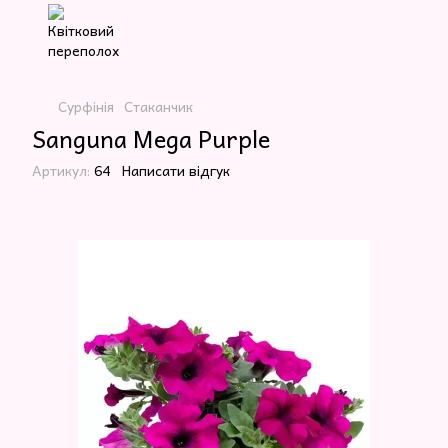
Сурфінія
Стаканчик
Sanguna Mega Purple
Артикул:
64
Написати відгук